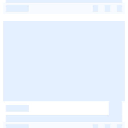
-
-
-
-
-
-
-
-
-
-