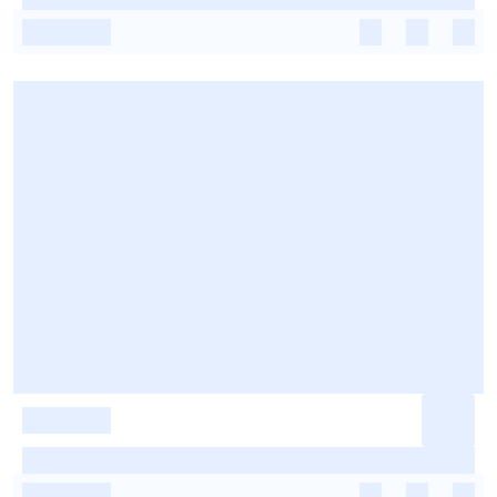
-
-
-
-
-
-
-
-
-
-