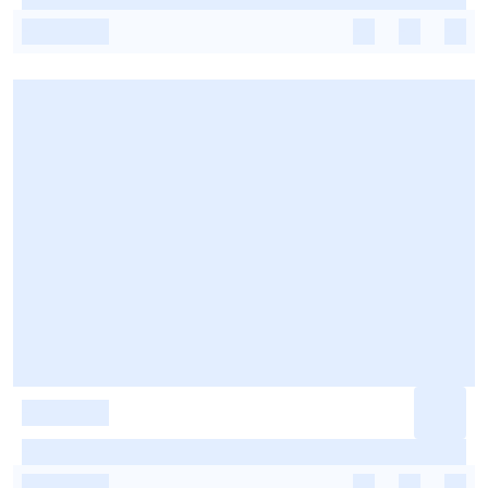
-
-
-
-
-
-
-
-
-
-