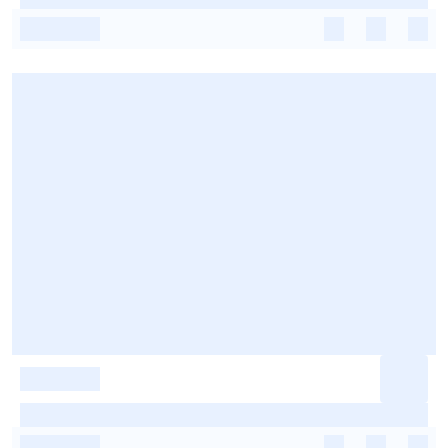
-
-
-
-
-
-
-
-
-
-