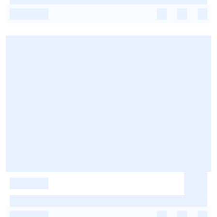
-
-
-
-
-
-
-
-
-
-