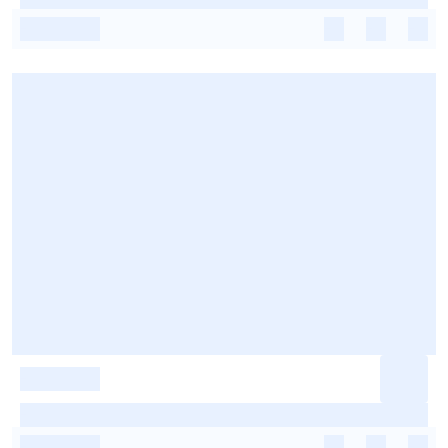
-
-
-
-
-
-
-
-
-
-