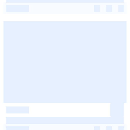
-
-
-
-
-
-
-
-
-
-