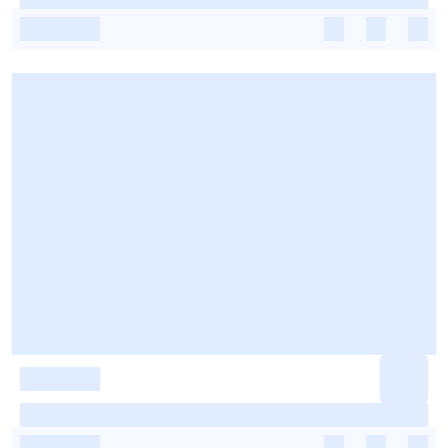
-
-
-
-
-
-
-
-
-
-