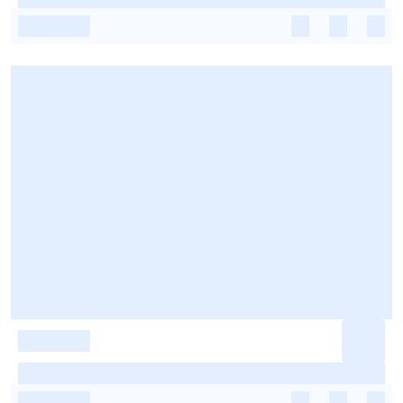
-
-
-
-
-
-
-
-
-
-