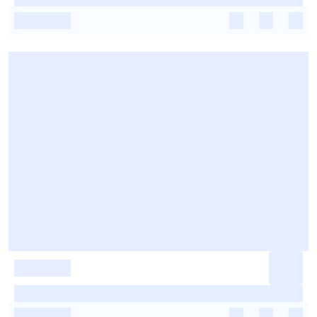
-
-
-
-
-
-
-
-
-
-