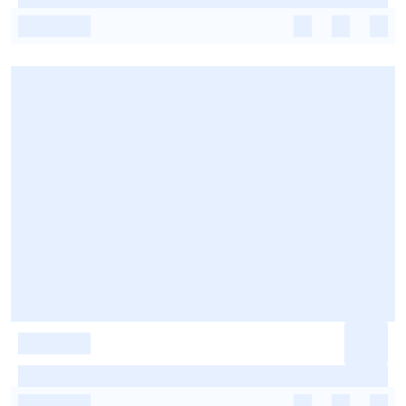
-
-
-
-
-
-
-
-
-
-