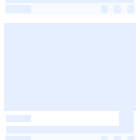
-
-
-
-
-
-
-
-
-
-