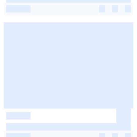
-
-
-
-
-
-
-
-
-
-