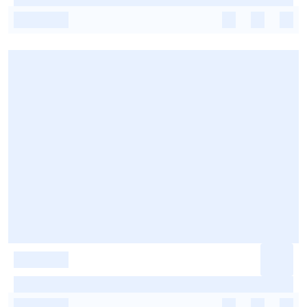
-
-
-
-
-
-
-
-
-
-