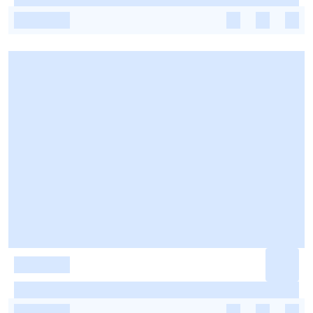
-
-
-
-
-
-
-
-
-
-