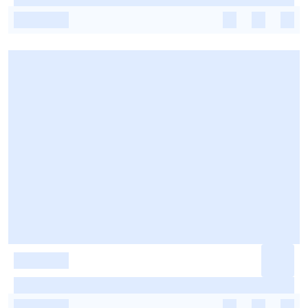
-
-
-
-
-
-
-
-
-
-