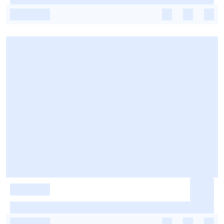
-
-
-
-
-
-
-
-
-
-