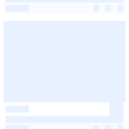
-
-
-
-
-
-
-
-
-
-