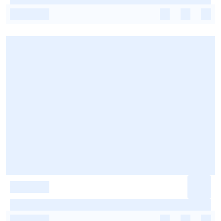
-
-
-
-
-
-
-
-
-
-