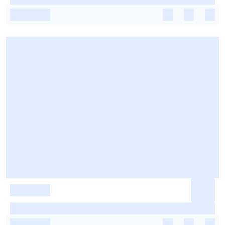
-
-
-
-
-
-
-
-
-
-