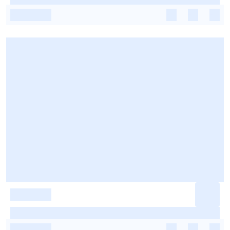
-
-
-
-
-
-
-
-
-
-