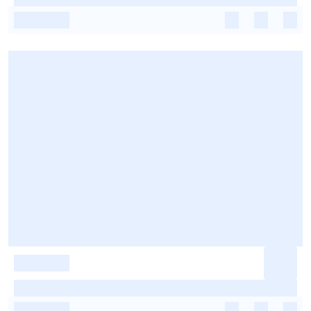
-
-
-
-
-
-
-
-
-
-