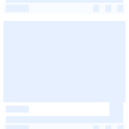
-
-
-
-
-
-
-
-
-
-