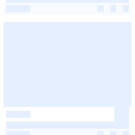
-
-
-
-
-
-
-
-
-
-