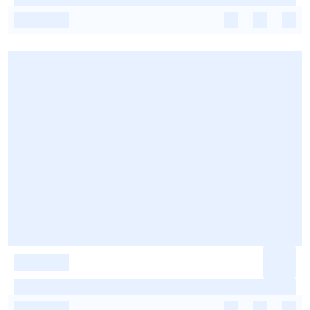
-
-
-
-
-
-
-
-
-
-