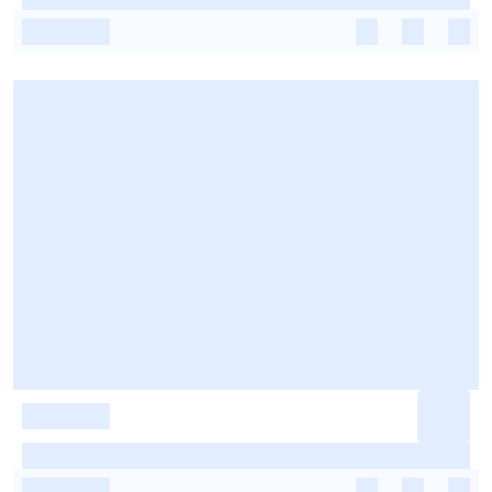
-
-
-
-
-
-
-
-
-
-