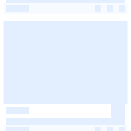
-
-
-
-
-
-
-
-
-
-