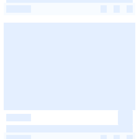
-
-
-
-
-
-
-
-
-
-