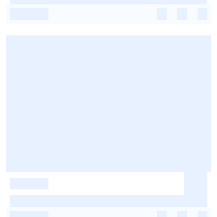
-
-
-
-
-
-
-
-
-
-