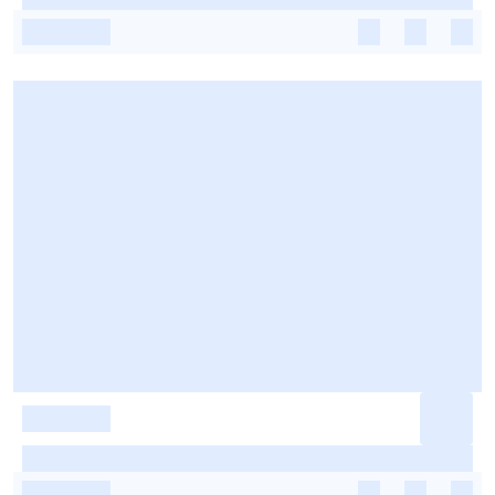
-
-
-
-
-
-
-
-
-
-