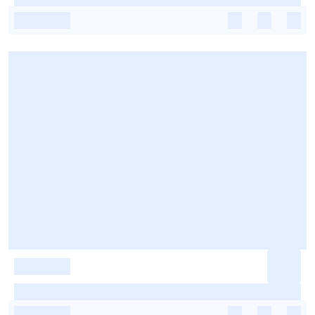
-
-
-
-
-
-
-
-
-
-