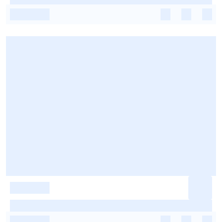
-
-
-
-
-
-
-
-
-
-