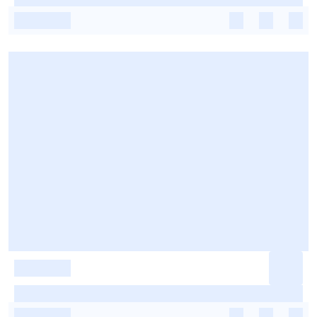
-
-
-
-
-
-
-
-
-
-