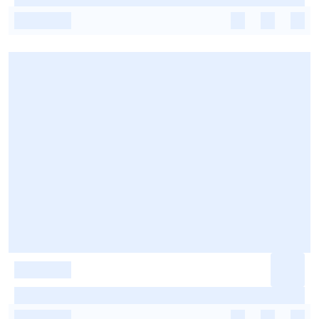
-
-
-
-
-
-
-
-
-
-