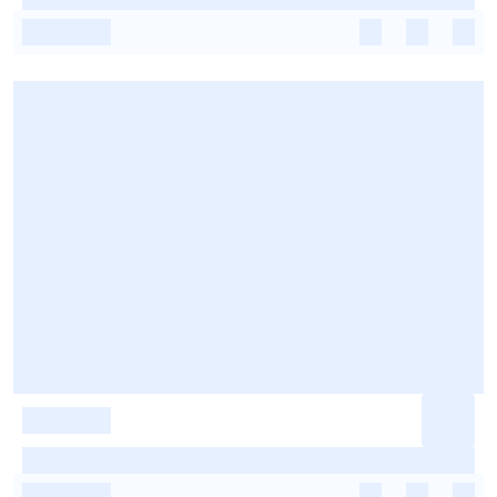
-
-
-
-
-
-
-
-
-
-