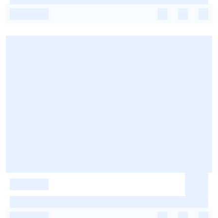
-
-
-
-
-
-
-
-
-
-