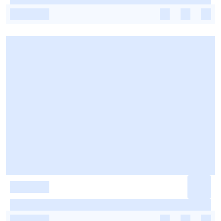
-
-
-
-
-
-
-
-
-
-