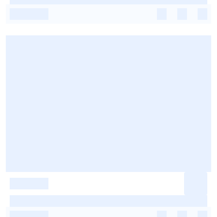
-
-
-
-
-
-
-
-
-
-