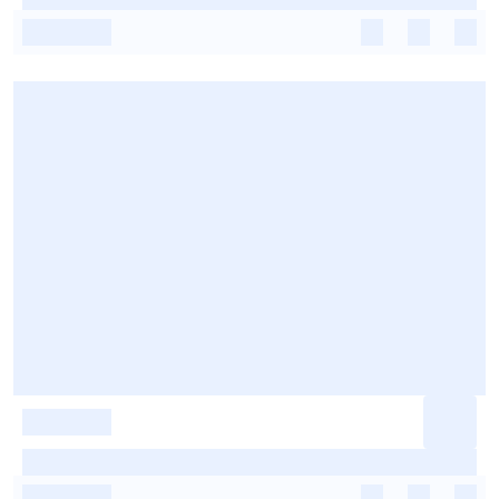
-
-
-
-
-
-
-
-
-
-