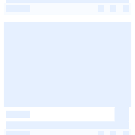
-
-
-
-
-
-
-
-
-
-