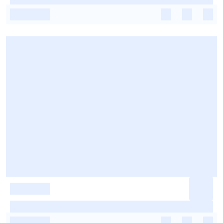
-
-
-
-
-
-
-
-
-
-