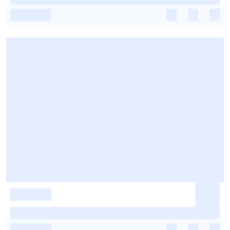
-
-
-
-
-
-
-
-
-
-