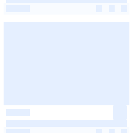
-
-
-
-
-
-
-
-
-
-