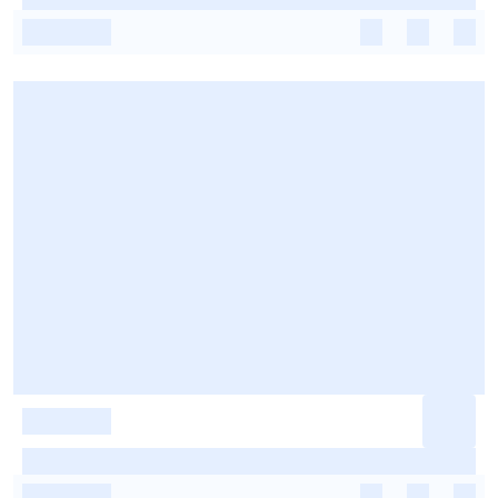
-
-
-
-
-
-
-
-
-
-