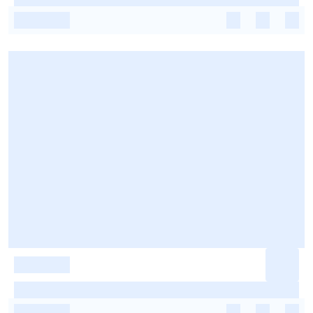
-
-
-
-
-
-
-
-
-
-