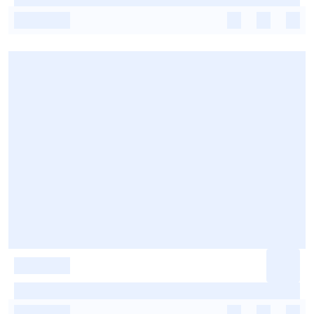
-
-
-
-
-
-
-
-
-
-