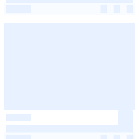
-
-
-
-
-
-
-
-
-
-