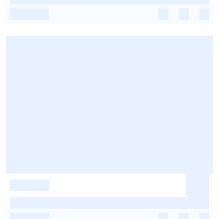
-
-
-
-
-
-
-
-
-
-