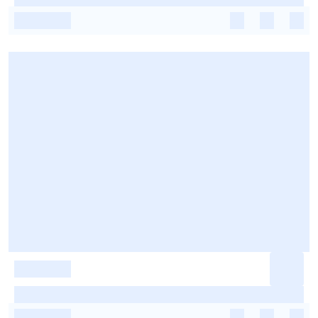
-
-
-
-
-
-
-
-
-
-