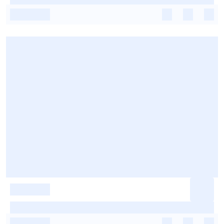
-
-
-
-
-
-
-
-
-
-